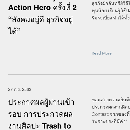
ธุรกิจผักอินทรีย์วิถ
Action Hero ครั้งที่ 2
ทุนน้อย เรียนรู้วิธี
“สังคมอยู่ดี ธุรกิจอยู่
ริมระเบียง ทำได้ทั้
ได้”
Read More
27 ก.ย. 2563
ขอแสดงความยินดีกั
ประกาศผลผู้ผ่านเข้า
ประกวดผลงานศิลปะ 
รอบ การประกวดผล
Contest: จากของทิ้
"เพราะขยะก็มีค่า"
งานศิลปะ Trash to