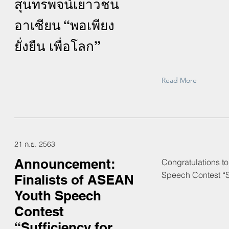
สุนทรพจน์เยาวชน
อาเซียน “พอเพียง
ยั่งยืน เพื่อโลก”
Read More
21 ก.ย. 2563
Announcement:
Congratulations to
Speech Contest “Su
Finalists of ASEAN
Youth Speech
Contest
“Sufficiency for