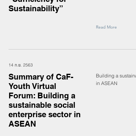
Sustainability”
Read More
14 ก.ย. 2563
Summary of CaF-
Building a sustain
in ASEAN
Youth Virtual
Forum: Building a
sustainable social
enterprise sector in
ASEAN