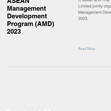
ASEAN
Limited jointly o
Management
Management Deve
Development
2023.
Program (AMD)
2023
Read More