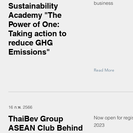
business
Sustainability
Academy "The
Power of One:
Taking action to
reduce GHG
Emissions"
Read More
16 ก.พ. 2566
ThaiBev Group
Now open for regis
2023
ASEAN Club Behind