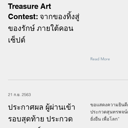
Treasure Art
Contest: จากของทิ้งสู่
ของรักษ์ ภายใต้คอน
เซ็ปต์
Read More
21 ก.ย. 2563
ขอแสดงความยินดีกั
ประกาศผล ผู้ผ่านเข้า
ประกวดสุนทรพจน์เ
รอบสุดท้าย ประกวด
ยั่งยืน เพื่อโลก”