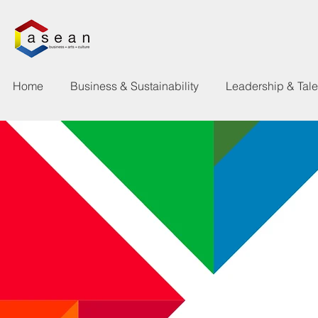
Home
Business & Sustainability
Leadership & Tal