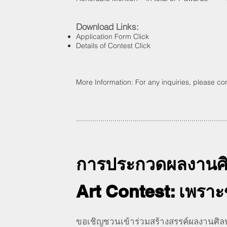
Download Links:
Application Form
Click
Details of Contest
Click
More Information: For any inquiries, please co
.........................................................................
การประกวดผลงานศิล
Art Contest: เพราะ
ขอเชิญชวนเข้าร่วมสร้างสรรค์ผลงานศิลปะ