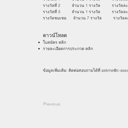
รางวัลที่ 2 จำนวน 1 รางวัล รางวัลละ 8,
รางวัลที่ 3 จำนวน 1 รางวัล รางวัลละ 6,
รางวัลชมเชย จำนวน 7 รางวัล รางวัลละ 2
ดาวน์โหลด
ใบสมัคร
คลิก
รายละเอียดการประกวด
คลิก
ข้อมูลเพิ่มเติม: ติดต่อสอบถามได้ที่
askme@c-asea
Previous